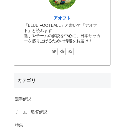
アオフト
「BLUE FOOTBALL」と書いて「アオフ
ト」と読みます。
選手やチームの解説を中心に、日本サッカ
ーを盛り上げるための情報をお届け！
カテゴリ
選手解説
チーム・監督解説
特集