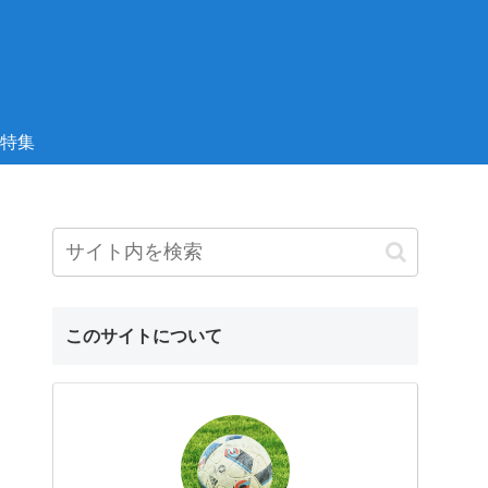
特集
このサイトについて