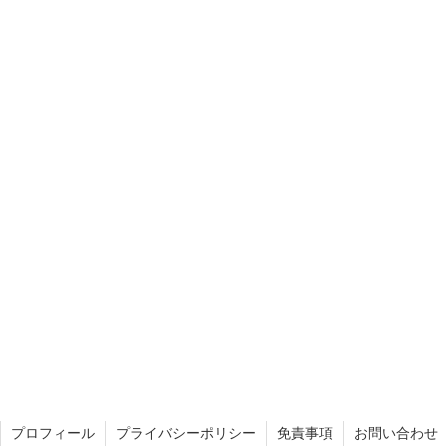
プロフィール
プライバシーポリシー
免責事項
お問い合わせ