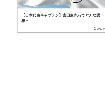
【日本代表キャプテン】吉田麻也ってどんな選
手？
2022.0