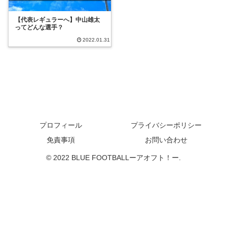
【代表レギュラーへ】中山雄太
ってどんな選手？
2022.01.31
プロフィール
プライバシーポリシー
免責事項
お問い合わせ
© 2022 BLUE FOOTBALLーアオフト！ー.