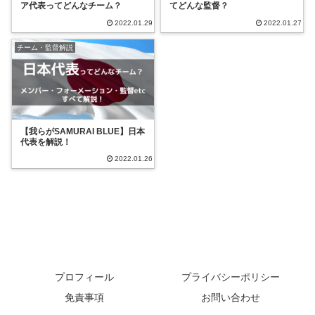
ア代表ってどんなチーム？
てどんな監督？
2022.01.29
2022.01.27
チーム・監督解説
【我らがSAMURAI BLUE】日本
代表を解説！
2022.01.26
プロフィール
プライバシーポリシー
免責事項
お問い合わせ