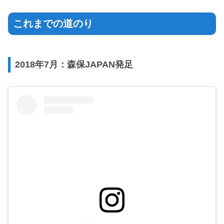
これまでの道のり
2018年7月：森保JAPAN発足