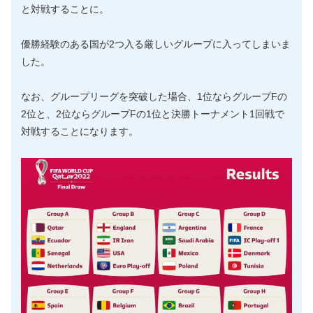
と対戦することに。
優勝経験のある国が2つ入る厳しいグループに入ってしまいま
した。
なお、グループリーグを突破した場合、1位ならグループFの
2位と、2位ならグループFの1位と決勝トーナメント1回戦で
対戦することになります。