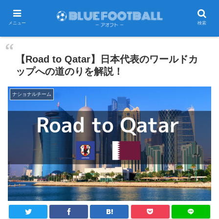
メニュー
検索
【Road to Qatar】日本代表のワールドカ
ップへの道のりを解説！
ナショナルチーム