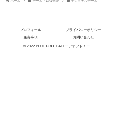
ホーム
チーム・監督解説
ナショナルチーム
プロフィール
プライバシーポリシー
免責事項
お問い合わせ
© 2022 BLUE FOOTBALLーアオフト！ー.